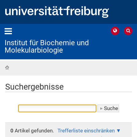
Institut für Biochemie und
Molekularbiologie
Startseite
Suchergebnisse
0
Artikel gefunden.
Trefferliste einschränken